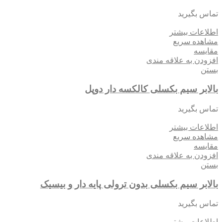
تماس بگیرید
اطلاعات بیشتر
مشاهده سریع
مقایسه
افزودن به علاقه مندی
بستن
بالابر سیم بکسلی کالکسه دار دوپل
تماس بگیرید
اطلاعات بیشتر
مشاهده سریع
مقایسه
افزودن به علاقه مندی
بستن
بالابر سیم بکسلی بدون ترولی پایه دار و بیسیک
تماس بگیرید
اطلاعات بیشتر