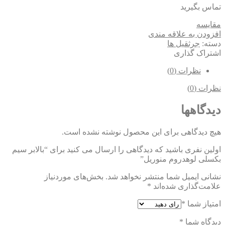
تماس بگیرید
مقایسه
افزودن به علاقه مندی
دسته:
جرثقیل ها
اشتراک گذاری
نظرات (0)
نظرات (0)
دیدگاهها
هیچ دیدگاهی برای این محصول نوشته نشده است.
اولین نفری باشید که دیدگاهی را ارسال می کنید برای “بالابر سیم
بکسلی لوهدروم منوریل”
نشانی ایمیل شما منتشر نخواهد شد.
بخش‌های موردنیاز
علامت‌گذاری شده‌اند
*
امتیاز شما
*
دیدگاه شما
*