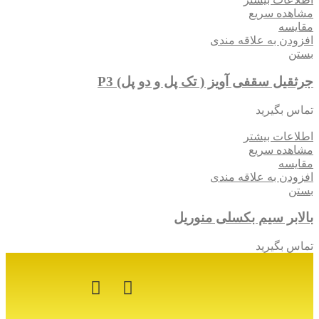
مشاهده سریع
مقایسه
افزودن به علاقه مندی
بستن
جرثقیل سقفی آویز ( تک پل و دو پل) P3
تماس بگیرید
اطلاعات بیشتر
مشاهده سریع
مقایسه
افزودن به علاقه مندی
بستن
بالابر سیم بکسلی منوریل
تماس بگیرید