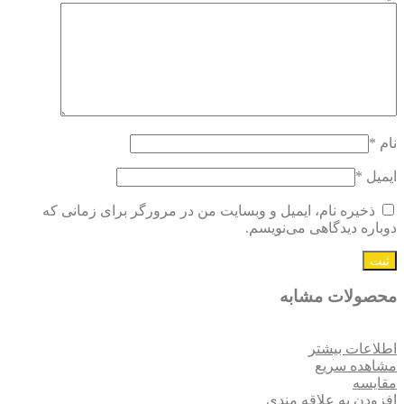
نام
*
ایمیل
*
ذخیره نام، ایمیل و وبسایت من در مرورگر برای زمانی که
دوباره دیدگاهی می‌نویسم.
محصولات مشابه
اطلاعات بیشتر
مشاهده سریع
مقایسه
افزودن به علاقه مندی