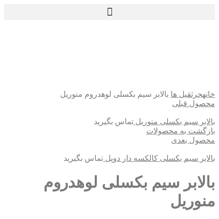
بزرگنمایی تصویر
خانه
جرثقیل ها
بالابر سیم بکسلی لوهدروم منوریل
محصول قبلی
بالابر سیم بکسلی منوریل
تماس بگیرید
بازگشت به محصولات
محصول بعدی
بالابر سیم بکسلی کالکسه دار دوپل
تماس بگیرید
بالابر سیم بکسلی لوهدروم
منوریل