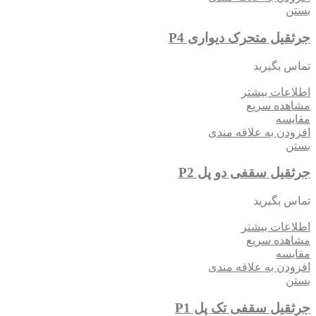
بستن
جرثقیل متحرک دیواری P4
تماس بگیرید
اطلاعات بیشتر
مشاهده سریع
مقایسه
افزودن به علاقه مندی
بستن
جرثقیل سقفی دو پل P2
تماس بگیرید
اطلاعات بیشتر
مشاهده سریع
مقایسه
افزودن به علاقه مندی
بستن
جرثقیل سقفی تک پل P1