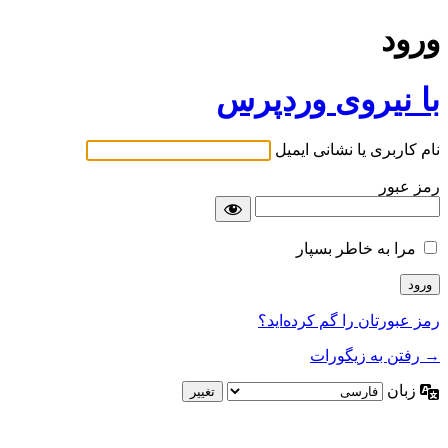
ورود
با نیروی وردپرس
نام کاربری یا نشانی ایمیل
رمز عبور
مرا به خاطر بسپار
رمز عبورتان را گم کرده‌اید؟
→ رفتن به زیگورات
زبان