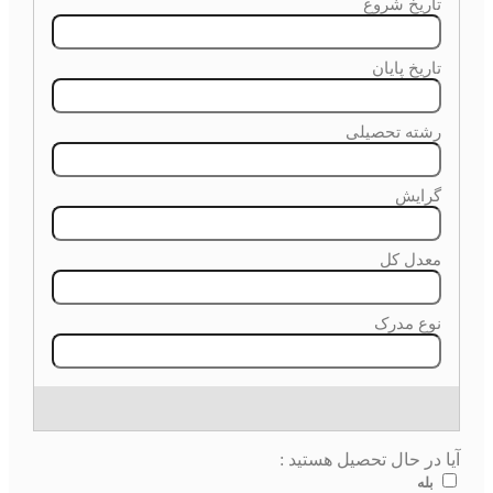
آیا در حال تحصیل هستید :
بله