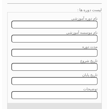
لیست دوره ها :