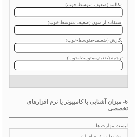
6- میزان آشنایی با کامپیوتر یا نرم افزارهای
تخصصی
لیست مهارت ها :