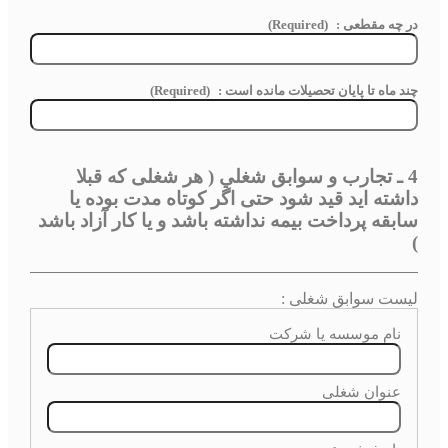
در چه مقطعی :
(Required)
چند ماه تا پایان تحصیلات مانده است :
(Required)
4 ـ تجارب و سوابق شغلي ( هر شغلی که قبلا
داشته اید قید شود حتی اگر کوتاه مدت بوده یا
سابقه پرداخت بیمه نداشته باشد و یا کار آزاد باشد
)
لیست سوابق شغلی :