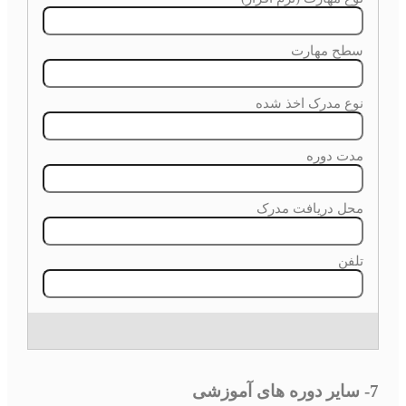
7- سایر دوره های آموزشی