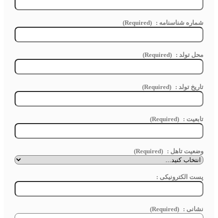
شماره شناسنامه :
(Required)
محل تولد :
(Required)
تاريخ تولد :
(Required)
تابعیت :
(Required)
وضعیت تاهل :
(Required)
پست الکترونیکی :
نشانی :
(Required)