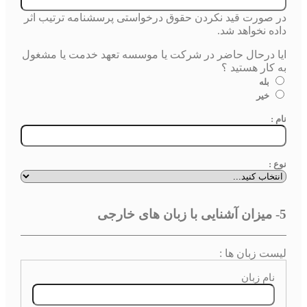
در صورت قید نکردن حقوق درخواستی پرسشنامه ترتیب اثر
داده نخواهد شد.
ایا درحال حاضر در شرکت یا موسسه تعهد خدمت یا مشغول
به کار هستید ؟
بله
خیر
نام :
نوع :
5- میزان آشنایی با زبان های خارجی
لیست زبان ها :