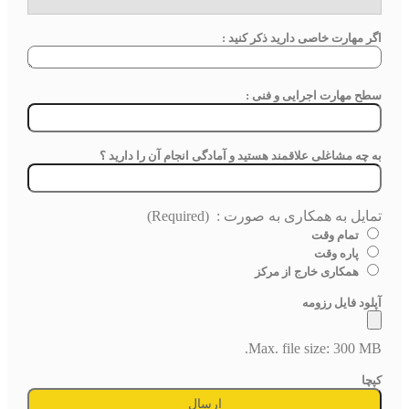
اگر مهارت خاصی دارید ذکر کنید :
سطح مهارت اجرایی و فنی :
به چه مشاغلی علاقمند هستید و آمادگی انجام آن را دارید ؟
تمایل به همکاری به صورت :
(Required)
تمام وقت
پاره وقت
همکاری خارج از مرکز
آپلود فایل رزومه
Max. file size: 300 MB.
کپچا