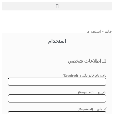
خانه
»
استخدام
استخدام
1ـ اطلاعات شخصي
نام و نام خانوادگي :
(Required)
نام پدر :
(Required)
کد ملی :
(Required)