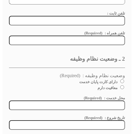
تلفن ثابت :
تلفن همراه :
(Required)
2 ـ وضعیت نظام وظیفه
وضعیت نظام وظیفه :
(Required)
دارای کارت پایان خدمت
معافیت دارم
محل خدمت :‌
(Required)
تاريخ شروع :
(Required)