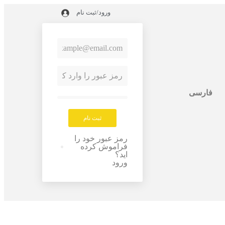
ورود/ثبت نام
فارسی
ثبت نام
رمز عبور خود را
فراموش کرده
اید؟
ورود