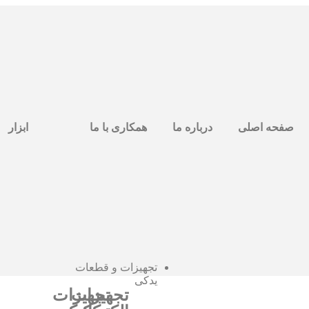
صفحه اصلی
درباره ما
همکاری با ما
ابزار
تجهیزات و قطعات
یدکی
تجهیزات
تجهیزات