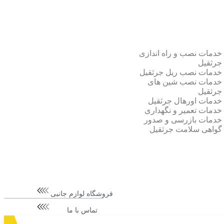
خدمات نصب و راه اندازی
جرثقیل
خدمات نصب ریل جرثقیل
خدمات نصب شین های
جرثقیل
خدمات اورهال جرثقیل
خدمات تعمیر و نگهداری
خدمات بازرسی و صدور
گواهی سلامت جرثقیل
فروشگاه لوازم جانبی
تماس با ما