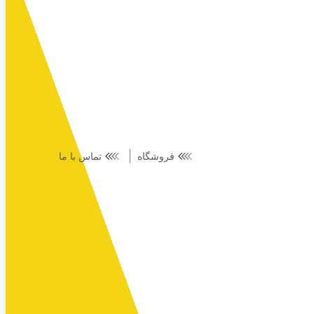
فروشگاه
تماس با ما